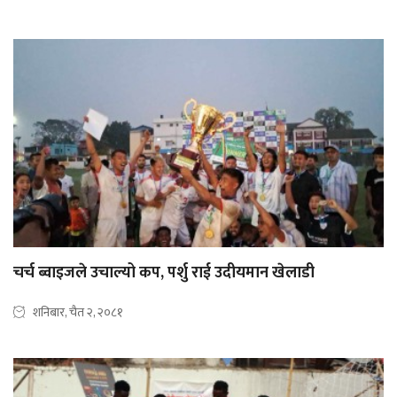
चर्च ब्वाइजले उचाल्यो कप, पर्शु राई उदीयमान खेलाडी
शनिबार, चैत २, २०८१