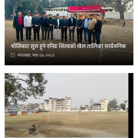
भोलिबाट सुरु हुने रनिङ शिल्डको खेल तालिका सार्वजनिक
मंगलबार, माघ २७, २०८२