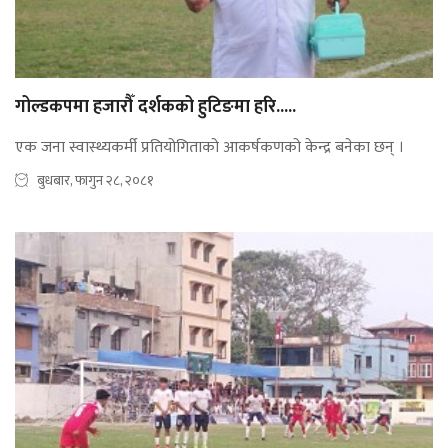
गोल्डकपमा हजारौँ दर्शकको हुटिङमा हरि.....
एक जना स्वास्थ्यकर्मी प्रतियोगिताको आकर्षकणको केन्द्र बनेका छन् ।
बुधबार, फागुन २८, २०८१