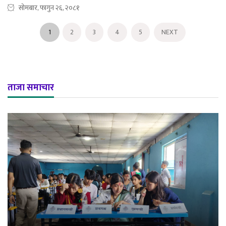
सोमबार, फागुन २६, २०८१
1
2
3
4
5
NEXT
ताजा समाचार