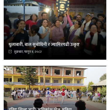
धुलाबारी, बाल सुबोधिनी र ज्यामिरगढी उत्कृष्ट
शुक्रबार, फागुन १, २०८२