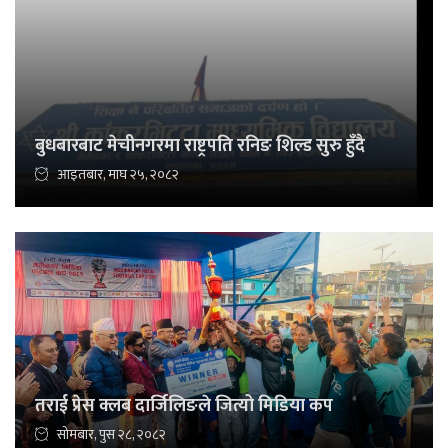
बुधबारबाट मेचीनगरमा राष्ट्रपति रनिङ शिल्ड सुरु हुँदै
आइतबार, माघ २५, २०८२
तराई प्रेस क्लब दार्जिलिङले जित्यो मिडिया कप
सोमबार, पुस २८, २०८२