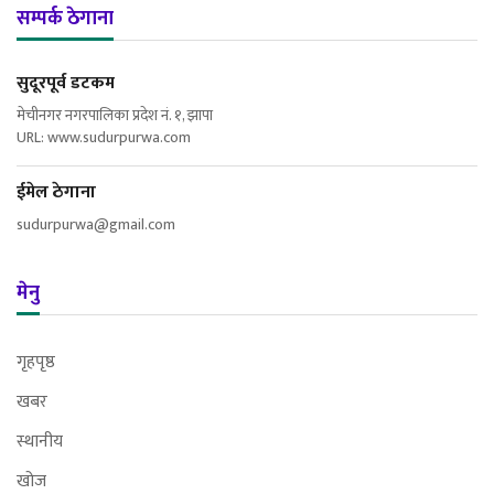
सम्पर्क ठेगाना
सुदूरपूर्व डटकम
मेचीनगर नगरपालिका प्रदेश नं. १, झापा
URL: www.sudurpurwa.com
ईमेल ठेगाना
sudurpurwa@gmail.com
मेनु
गृहपृष्ठ
खबर
स्थानीय
खोज