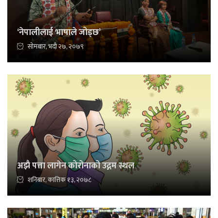
‘नेपालीलाई भाषाले जोड्छ’
सोमबार, भदौ २७, २०७९
अझै पत्ता लागेन कोरोनाको उद्गम स्थल
शनिबार, कात्तिक १३, २०७८