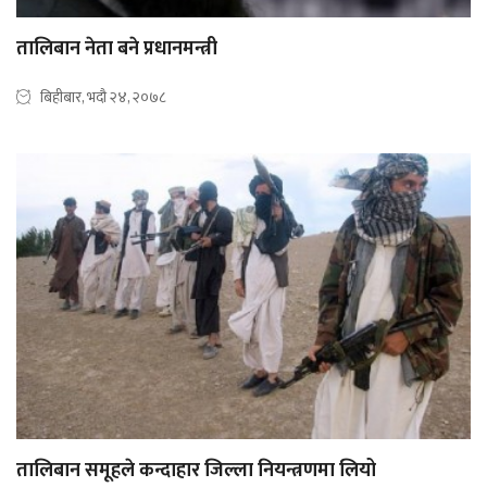
तालिबान नेता बने प्रधानमन्त्री
बिहीबार, भदौ २४, २०७८
तालिबान समूहले कन्दाहार जिल्ला नियन्त्रणमा लियो