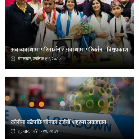
अब व्यवस्थामा परिमार्जन र अवस्थामा परिवर्तन - विश्वप्रकाश
मंगलबार, कात्तिक १४, २०८०
कोरोना बढेपछि चीनका दर्जनौं शहरमा लकडाउन
शुक्रबार, कात्तिक ११, २०७९