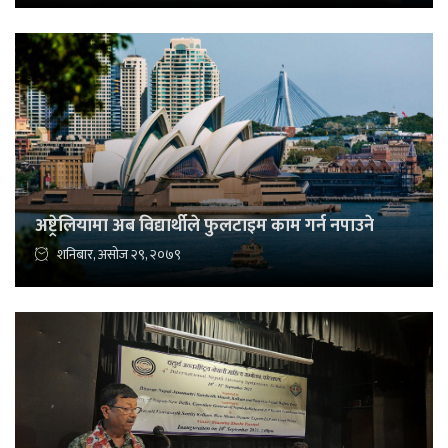
अष्ट्रेलियामा अब विद्यार्थीले फुलटाइम काम गर्न नपाउने
शनिबार, असोज २९, २०७९