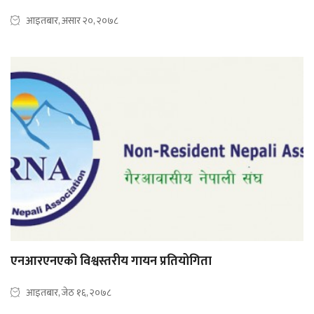
आइतबार, असार २०, २०७८
एनआरएनएको विश्वस्तरीय गायन प्रतियोगिता
आइतबार, जेठ १६, २०७८