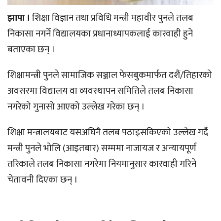
झापा ।
शिक्षा विज्ञान तथा प्रविधि मन्त्री महावीर पुनले तलब
निकासा नगर्ने विद्यालयका प्रधानाध्यापकलाई कारवाही हुने
बताएका छन् ।
शिक्षामन्त्री पुनले सामाजिक सञ्जाल फेसबुकमार्फत दशैं/तिहारको
अवसरमा विद्यालय वा व्यवस्थापन समितिले तलब निकासा
नगरेको गुनासो आएको उल्लेख गरेका छन् ।
शिक्षा मन्त्रालयबाट यसअघिनै तलब पठाइसकिएको उल्लेख गर्दै
मन्त्री पुनले भोलि (आइतबार) सम्ममा नाजायज र अन्यायपूर्ण
तरिकाले तलब निकासा नगरेमा नियमानुसार कारवाही गरिने
चेतावनी दिएका छन् ।