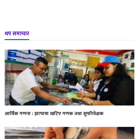
थप समाचार
आर्थिक गणना : झापामा खटिए गणक तथा सुपरिवेक्षक