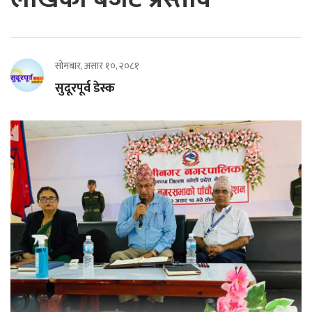
सोमबार, असार १०, २०८१
सुदूरपूर्व डेस्क