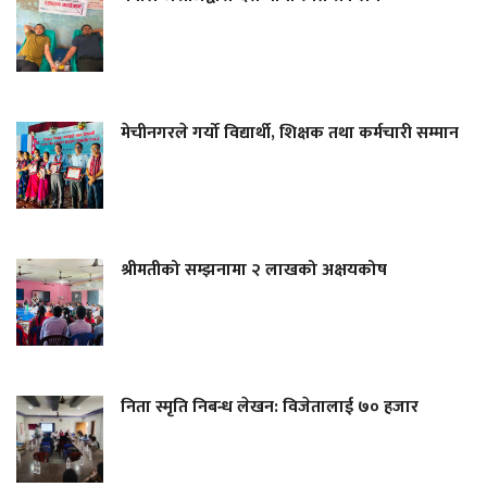
मेचीनगरले गर्यो विद्यार्थी, शिक्षक तथा कर्मचारी सम्मान
श्रीमतीको सम्झनामा २ लाखको अक्षयकोष
निता स्मृति निबन्ध लेखन: विजेतालाई ७० हजार