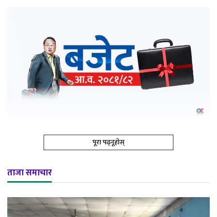
पूरा पढ्नूहोस्
ताजा समाचार