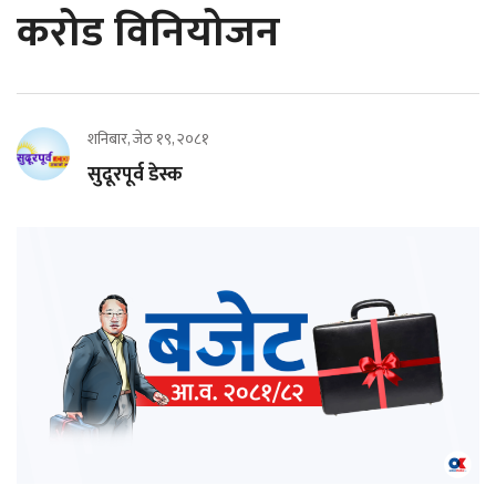
करोड विनियोजन
शनिबार, जेठ १९, २०८१
सुदूरपूर्व डेस्क