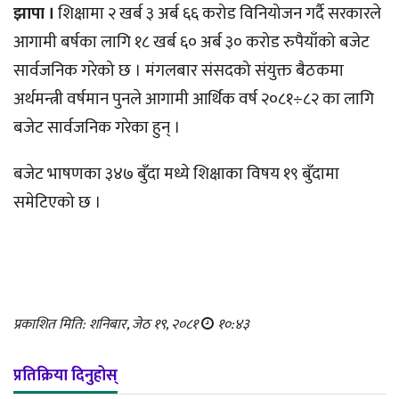
झापा ।
शिक्षामा २ खर्ब ३ अर्ब ६६ करोड विनियोजन गर्दै सरकारले
आगामी बर्षका लागि १८ खर्ब ६० अर्ब ३० करोड रुपैयाँको बजेट
सार्वजनिक गरेको छ । मंगलबार संसदको संयुक्त बैठकमा
अर्थमन्त्री वर्षमान पुनले आगामी आर्थिक वर्ष २०८१÷८२ का लागि
बजेट सार्वजनिक गरेका हुन् ।
बजेट भाषणका ३४७ बुँदा मध्ये शिक्षाका विषय १९ बुँदामा
समेटिएको छ ।
प्रकाशित मिति: शनिबार, जेठ १९, २०८१
१०:४३
प्रतिक्रिया दिनुहोस्