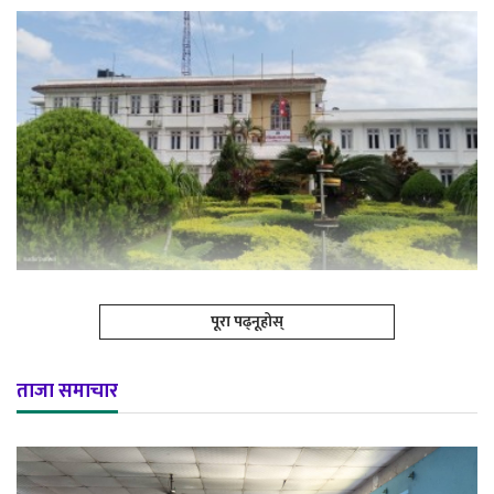
पूरा पढ्नूहोस्
ताजा समाचार