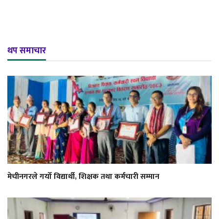
थप समाचार
मेचीनगरले गर्यो विद्यार्थी, शिक्षक तथा कर्मचारी सम्मान