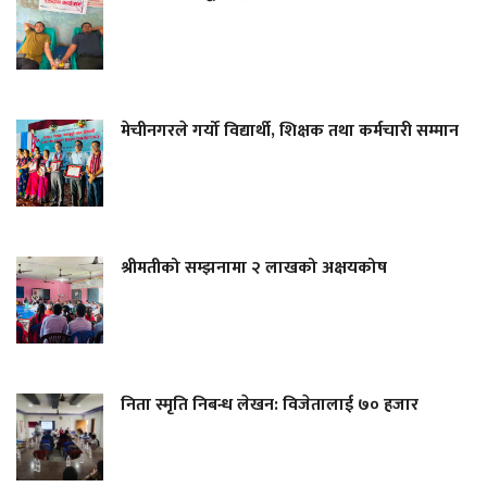
मेचीनगरले गर्यो विद्यार्थी, शिक्षक तथा कर्मचारी सम्मान
श्रीमतीको सम्झनामा २ लाखको अक्षयकोष
निता स्मृति निबन्ध लेखन: विजेतालाई ७० हजार