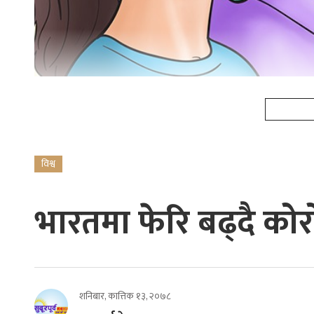
विश्व
भारतमा फेरि बढ्दै कोर
शनिबार, कात्तिक १३, २०७८