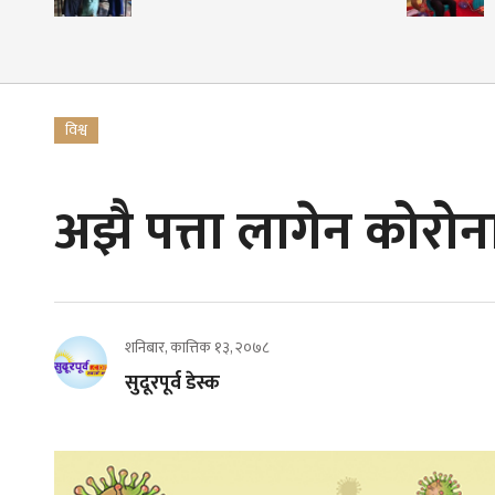
विश्व
अझै पत्ता लागेन कोरोन
शनिबार, कात्तिक १३, २०७८
सुदूरपूर्व डेस्क