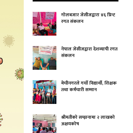
गोलबजार जेसीजद्वारा ४६ प्रिन्ट
रगत संकलन
नेपाल जेसीजद्वारा देशव्यापी रगत
संकलन
मेचीनगरले गर्यो विद्यार्थी, शिक्षक
तथा कर्मचारी सम्मान
श्रीमतीको सम्झनामा २ लाखको
अक्षयकोष