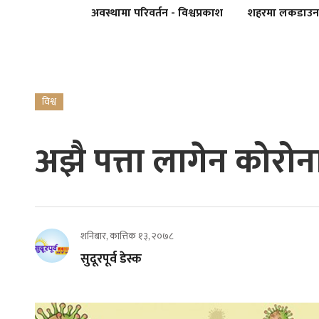
अवस्थामा परिवर्तन - विश्वप्रकाश
शहरमा लकडाउन
विश्व
अझै पत्ता लागेन कोरोन
शनिबार, कात्तिक १३, २०७८
सुदूरपूर्व डेस्क