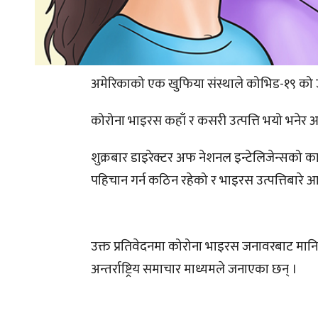
अमेरिकाको एक खुफिया संस्थाले कोभिड-१९ को उ
कोरोना भाइरस कहाँ र कसरी उत्पत्ति भयो भनेर 
शुक्रबार डाइरेक्टर अफ नेशनल इन्टेलिजेन्सको क
पहिचान गर्न कठिन रहेको र भाइरस उत्पत्तिबारे 
उक्त प्रतिवेदनमा कोरोना भाइरस जनावरबाट मानि
अन्तर्राष्ट्रिय समाचार माध्यमले जनाएका छन् ।