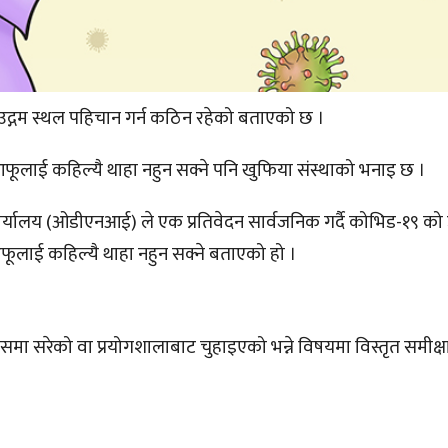
द्गम स्थल पहिचान गर्न कठिन रहेको बताएको छ ।
आफूलाई कहिल्यै थाहा नहुन सक्ने पनि खुफिया संस्थाको भनाइ छ ।
ार्यालय (ओडीएनआई) ले एक प्रतिवेदन सार्वजनिक गर्दै कोभिड-१९ को 
आफूलाई कहिल्यै थाहा नहुन सक्ने बताएको हो ।
समा सरेको वा प्रयोगशालाबाट चुहाइएको भन्ने विषयमा विस्तृत समीक्