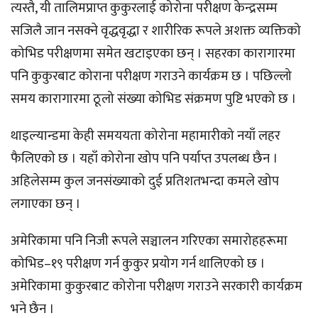
त्यस्तै, यी तालिमप्राप्त कुकुरलाई कोरोना परीक्षण केन्द्रसम्म
सजिलै जान नसक्ने वृद्धवृद्धा र शारीरिक रूपले अशक्त व्यक्तिको
कोभिड परीक्षणमा समेत खटाइएका छन् । सहरका कारागारमा
पनि कुकुरबाट कोराना परीक्षण गराउने कार्यक्रम छ । पछिल्लो
समय कारागारमा ठूलो संख्या कोभिड संक्रमण पुष्टि भएको छ ।
थाइल्यान्डमा केही समययता कोरोना महामारीको नयाँ लहर
फैलिएको छ । यहाँ कोरोना खोप पनि पर्याप्त उपलब्ध छैन ।
अहिलेसम्म कुल जनसंख्याको दुई प्रतिशतभन्दा कमले खोप
लगाएका छन् ।
अमेरिकामा पनि निजी रूपले सञ्चालन गरिएका समारोहहरूमा
कोभिड–१९ परीक्षण गर्न कुकुर प्रयोग गर्न थालिएको छ ।
अमेरिकामा कुकुरबाट कोरोना परीक्षण गराउने सरकारी कार्यक्रम
भने छैन ।