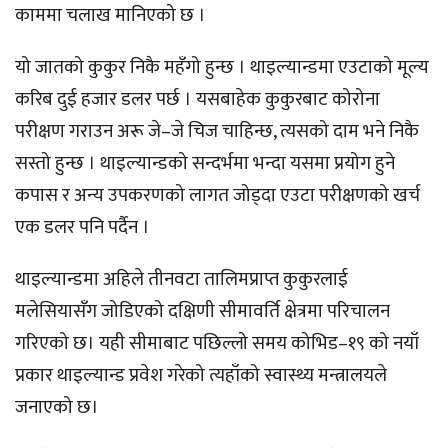
काममा चलाख मानिएको छ ।
यो जातको कुकुर निकै महँगो हुन्छ । थाइल्यान्डमा एउटाको मूल्य
करिब दुई हजार डलर पर्छ । यसबाहेक कुकुरबाट कोरोना
परीक्षण गराउन अरू जे–जे चिज चाहिन्छ, त्यसको दाम भने निकै
सस्तो हुन्छ । थाइल्यान्डको सन्दर्भमा भन्दा यसमा प्रयोग हुने
कपास र अन्य उपकरणको लागत जोड्दा एउटा परीक्षणको खर्च
एक डलर पनि पर्दैन ।
थाइल्यान्डमा अहिले तीनवटा तालिमप्राप्त कुकुरलाई
मलेसियासँग जोडिएको दक्षिणी सीमावर्ति क्षेत्रमा परिचालन
गरिएको छ। यही सीमाबाट पछिल्लो समय कोभिड–१९ को नयाँ
प्रकार थाइल्यान्ड प्रवेश गरेको त्यहाँको स्वास्थ्य मन्त्रालयले
जनाएको छ।