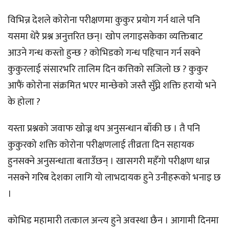
विभिन्न देशले कोरोना परीक्षणमा कुकुर प्रयोग गर्न थाले पनि
यसमा धेरै प्रश्न अनुत्तरित छन्। खोप लगाइसकेका व्यक्तिबाट
आउने गन्ध कस्तो हुन्छ ? कोभिडको गन्ध पहिचान गर्न सक्ने
कुकुरलाई संसारभरि तालिम दिन कत्तिको सजिलो छ ? कुकुर
आफैं कोरोना संक्रमित भएर मान्छेको जस्तै सुँघ्ने शक्ति हरायो भने
के होला ?
यस्ता प्रश्नको जवाफ खोज्न थप अनुसन्धान बाँकी छ । तै पनि
कुकुरको शक्ति कोरोना परीक्षणलाई तीव्रता दिन सहायक
हुनसक्ने अनुसन्धाता बताउँछन् । खासगरी महँगो परीक्षण धान्न
नसक्ने गरिब देशका लागि यो लाभदायक हुने उनीहरूको भनाइ छ
।
कोभिड महामारी तत्काल अन्त्य हुने अवस्था छैन । आगामी दिनमा