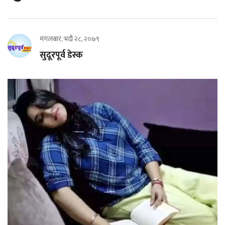
मंगलबार, भदौ २८, २०७९
सुदूरपूर्व डेस्क