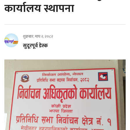
कार्यालय स्थापना
शुक्रबार, माघ २, २०८२
सुदूरपूर्व डेस्क