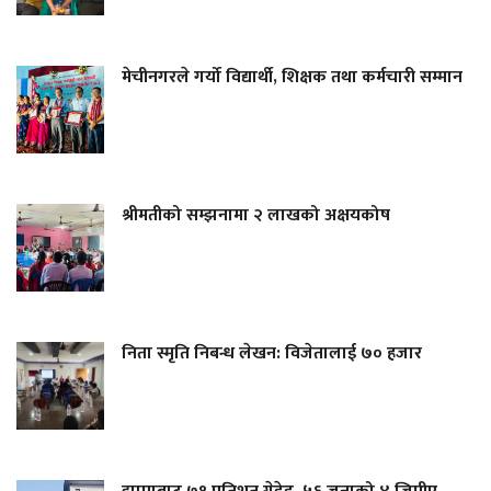
मेचीनगरले गर्यो विद्यार्थी, शिक्षक तथा कर्मचारी सम्मान
श्रीमतीको सम्झनामा २ लाखको अक्षयकोष
निता स्मृति निबन्ध लेखन: विजेतालाई ७० हजार