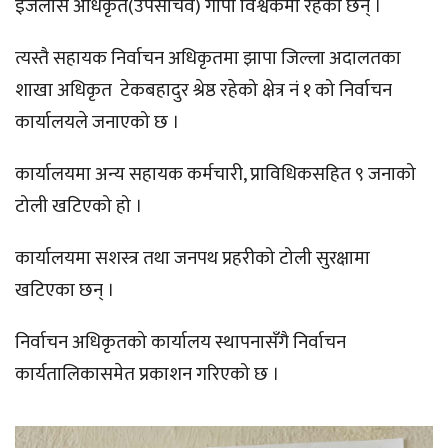
इजलास अधिकृत(उपसचिव) गाेपी विश्वकर्मा रहेका छन् ।
त्यस्तै सहायक निर्वाचन अधिकृतमा झापा जिल्ला अदालतका
शाखा अधिकृत टेकबहादुर श्रेष्ठ रहेको क्षेत्र नं १ को निर्वाचन
कार्यालयले जनाएको छ ।
कार्यालयमा अन्य सहायक कर्मचारी, प्राविधिकसहित ९ जनाको
टोली खटिएको हो ।
कार्यालयमा सशस्त्र तथा जनपथ प्रहरीको टोली सुरक्षामा
खटिएका छन् ।
निर्वाचन अधिकृतको कार्यालय स्थापनासँगै निर्वाचन
कार्यतालिकासमेत प्रकाशन गरिएको छ ।