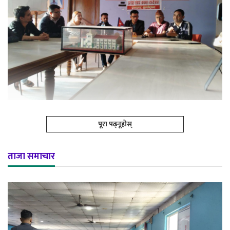
पूरा पढ्नूहोस्
ताजा समाचार