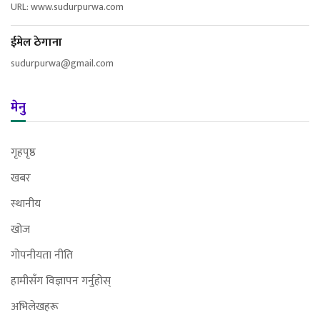
URL: www.sudurpurwa.com
ईमेल ठेगाना
sudurpurwa@gmail.com
मेनु
गृहपृष्ठ
खबर
स्थानीय
खोज
गोपनीयता नीति
हामीसँग विज्ञापन गर्नुहोस्
अभिलेखहरू