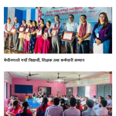
मेचीनगरले गर्यो विद्यार्थी, शिक्षक तथा कर्मचारी सम्मान