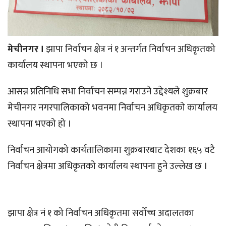
मेचीनगर ।
झापा निर्वाचन क्षेत्र नं १ अन्तर्गत निर्वाचन अधिकृतको
कार्यालय स्थापना भएको छ ।
आसन्न प्रतिनिधि सभा निर्वाचन सम्पन्न गराउने उद्देश्यले शुक्रबार
मेचीनगर नगरपालिकाको भवनमा निर्वाचन अधिकृतको कार्यालय
स्थापना भएको हो ।
निर्वाचन आयोगको कार्यतालिकामा शुक्रबारबाट देशका १६५ वटै
निर्वाचन क्षेत्रमा अधिकृतको कार्यालय स्थापना हुने उल्लेख छ ।
झापा क्षेत्र नं १ को निर्वाचन अधिकृतमा सर्वोच्च अदालतका