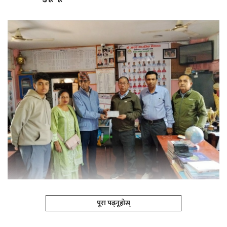
पूरा पढ्नूहोस्