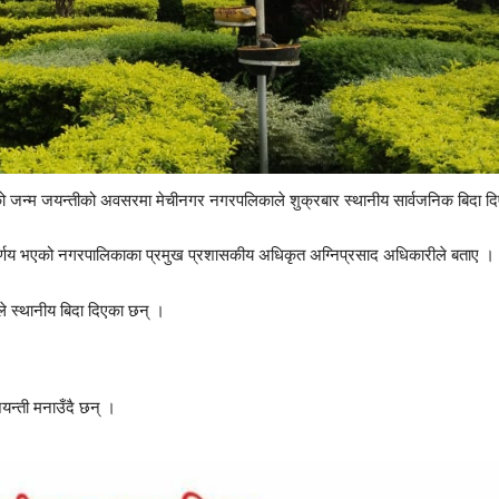
ोहम्मदको जन्म जयन्तीको अवसरमा मेचीनगर नगरपलिकाले शुक्रबार स्थानीय सार्वजनिक बिदा
िर्णय भएको नगरपालिकाका प्रमुख प्रशासकीय अधिकृत अग्निप्रसाद अधिकारीले बताए 
 स्थानीय बिदा दिएका छन् ।
यन्ती मनाउँदै छन् ।