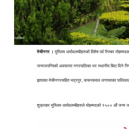
मेचीनगर ।
मुस्लिम धर्मावलम्बीहरुको विशेष पर्व पैगम्बर म
जन्मजयन्तिको अवसरमा नगरपालिका भर स्थानीय बिदा दिने न
झापाका मेचीनगरसहित भद्रपुर, कचनकवल लगायतका पालिकाले
शुक्रबार मुस्लिम धर्मावलम्बीहरुले मोहम्मदको १५०० औं जन्म ज