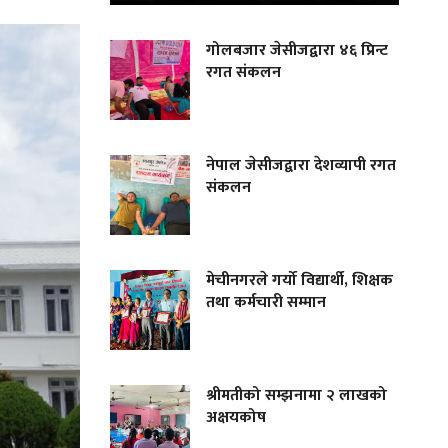
गोलबजार जेसीजद्वारा ४६ प्रिन्ट
रगत संकलन
नेपाल जेसीजद्वारा देशव्यापी रगत
संकलन
मेचीनगरले गर्यो विद्यार्थी, शिक्षक
तथा कर्मचारी सम्मान
श्रीमतीको सम्झनामा २ लाखको
अक्षयकोष