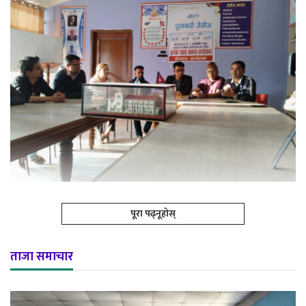
पूरा पढ्नूहोस्
ताजा समाचार