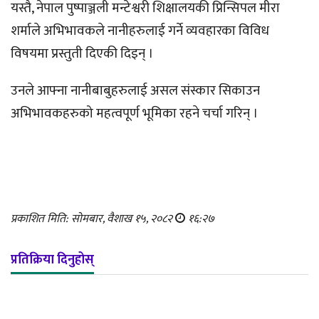
यस्तै, नेपाल पुष्पाञ्जली मन्टेश्वरी शिक्षालयकी प्रिन्सिपल मीरा
शर्माले अभिभावकले नानीहरुलाई गर्ने व्यवहारका विविध
विषयमा प्रस्तुती दिएकी दिइन् ।
उनले आफ्ना नानीबाबुहरुलाई असल संस्कार सिकाउन
अभिभावकहरुको महत्वपूर्ण भूमिका रहने चर्चा गरिन् ।
प्रकाशित मिति: सोमबार, वैशाख १५, २०८२
१६:२७
प्रतिक्रिया दिनुहोस्