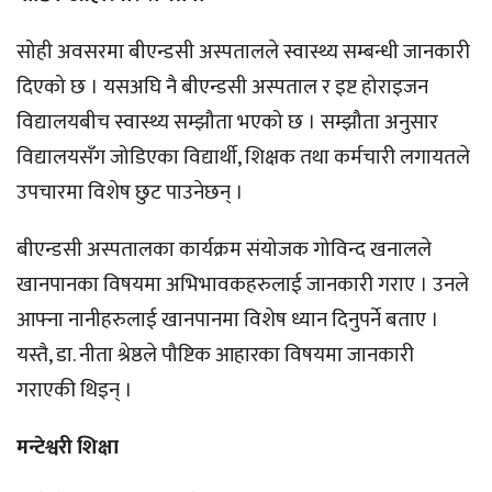
सोही अवसरमा बीएन्डसी अस्पतालले स्वास्थ्य सम्बन्धी जानकारी
दिएको छ । यसअघि नै बीएन्डसी अस्पताल र इष्ट होराइजन
विद्यालयबीच स्वास्थ्य सम्झौता भएको छ । सम्झौता अनुसार
विद्यालयसँग जोडिएका विद्यार्थी, शिक्षक तथा कर्मचारी लगायतले
उपचारमा विशेष छुट पाउनेछन् ।
बीएन्डसी अस्पतालका कार्यक्रम संयोजक गोविन्द खनालले
खानपानका विषयमा अभिभावकहरुलाई जानकारी गराए । उनले
आफ्ना नानीहरुलाई खानपानमा विशेष ध्यान दिनुपर्ने बताए ।
यस्तै, डा. नीता श्रेष्ठले पौष्टिक आहारका विषयमा जानकारी
गराएकी थिइन् ।
मन्टेश्वरी शिक्षा