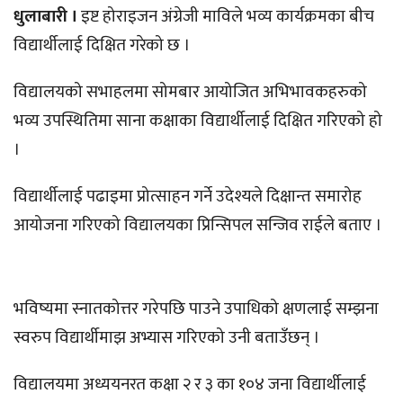
धुलाबारी ।
इष्ट होराइजन अंग्रेजी माविले भव्य कार्यक्रमका बीच
विद्यार्थीलाई दिक्षित गरेको छ ।
विद्यालयको सभाहलमा सोमबार आयोजित अभिभावकहरुको
भव्य उपस्थितिमा साना कक्षाका विद्यार्थीलाई दिक्षित गरिएको हो
।
विद्यार्थीलाई पढाइमा प्रोत्साहन गर्ने उदेश्यले दिक्षान्त समारोह
आयोजना गरिएको विद्यालयका प्रिन्सिपल सन्जिव राईले बताए ।
भविष्यमा स्नातकोत्तर गरेपछि पाउने उपाधिको क्षणलाई सम्झना
स्वरुप विद्यार्थीमाझ अभ्यास गरिएको उनी बताउँछन् ।
विद्यालयमा अध्ययनरत कक्षा २ र ३ का १०४ जना विद्यार्थीलाई