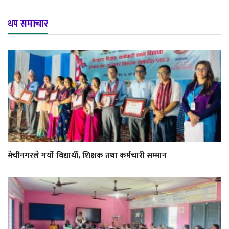
थप समाचार
मेचीनगरले गर्यो विद्यार्थी, शिक्षक तथा कर्मचारी सम्मान