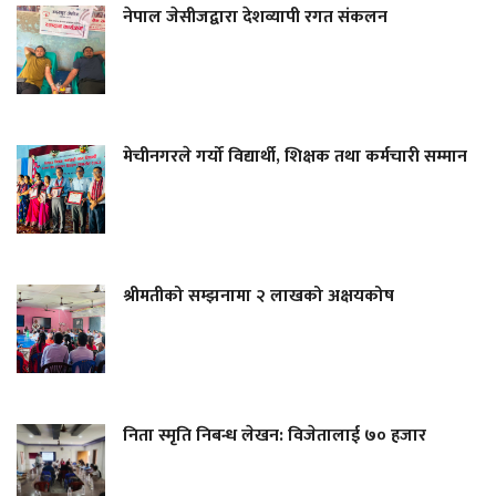
नेपाल जेसीजद्वारा देशव्यापी रगत संकलन
मेचीनगरले गर्यो विद्यार्थी, शिक्षक तथा कर्मचारी सम्मान
श्रीमतीको सम्झनामा २ लाखको अक्षयकोष
निता स्मृति निबन्ध लेखन: विजेतालाई ७० हजार