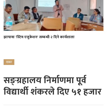
झापामा 'स्टिम एजुकेशन' सम्बन्धी २ दिने कार्यशाला
खबर
सङ्ग्रहालय निर्माणमा पूर्व
विद्यार्थी शंकरले दिए ५१ हजार