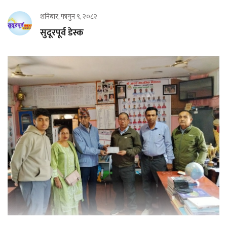
शनिबार, फागुन ९, २०८२
सुदूरपूर्व डेस्क