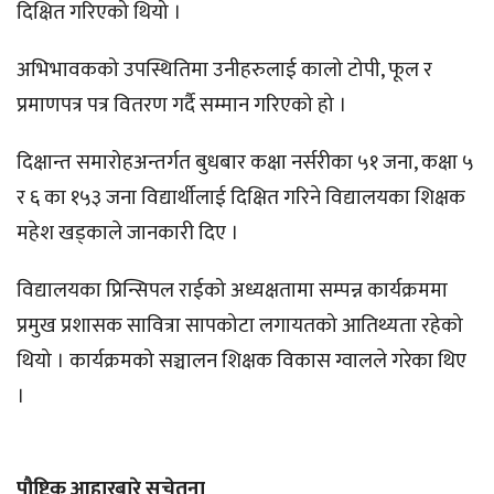
दिक्षित गरिएको थियो ।
अभिभावकको उपस्थितिमा उनीहरुलाई कालो टोपी, फूल र
प्रमाणपत्र पत्र वितरण गर्दै सम्मान गरिएको हो ।
दिक्षान्त समारोहअन्तर्गत बुधबार कक्षा नर्सरीका ५१ जना, कक्षा ५
र ६ का १५३ जना विद्यार्थीलाई दिक्षित गरिने विद्यालयका शिक्षक
महेश खड्काले जानकारी दिए ।
विद्यालयका प्रिन्सिपल राईको अध्यक्षतामा सम्पन्न कार्यक्रममा
प्रमुख प्रशासक सावित्रा सापकोटा लगायतको आतिथ्यता रहेको
थियो । कार्यक्रमको सञ्चालन शिक्षक विकास ग्वालले गरेका थिए
।
पौष्टिक
आहारबारे
सचेतना